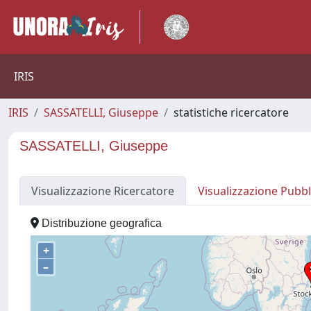
IRIS
IRIS
SASSATELLI, Giuseppe
statistiche ricercatore
SASSATELLI, Giuseppe
Visualizzazione Ricercatore
Visualizzazione Pubbl
Distribuzione geografica
+
–