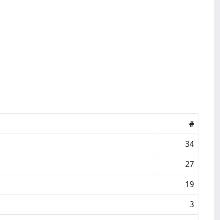
#
34
27
19
3