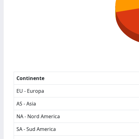
Continente
EU - Europa
AS - Asia
NA - Nord America
SA - Sud America