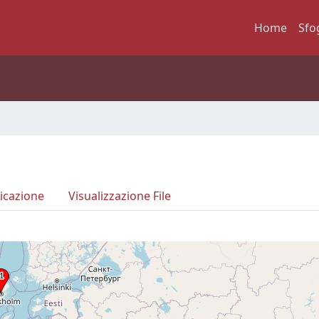
Home
Sfo
icazione
Visualizzazione File