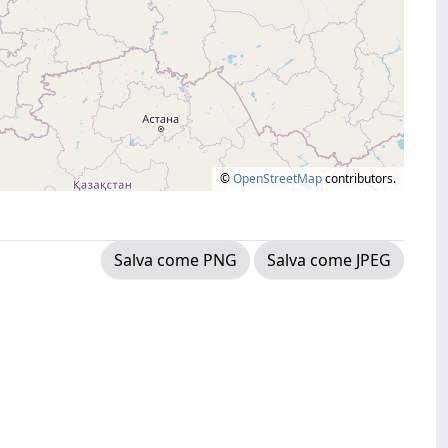
©
OpenStreetMap
contributors.
Salva come PNG
Salva come JPEG