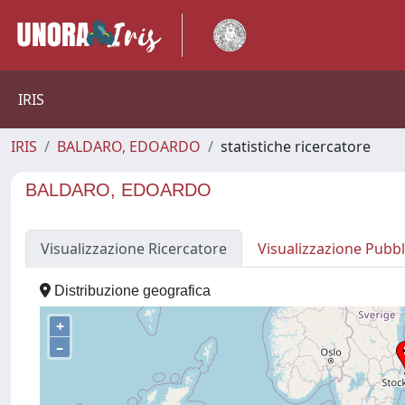
IRIS
IRIS
BALDARO, EDOARDO
statistiche ricercatore
BALDARO, EDOARDO
Visualizzazione Ricercatore
Visualizzazione Pubbl
Distribuzione geografica
+
–