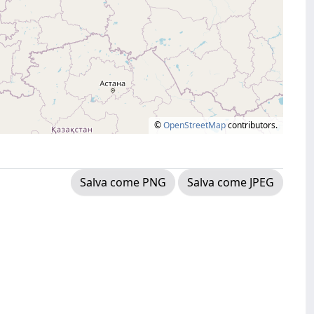
©
OpenStreetMap
contributors.
Salva come PNG
Salva come JPEG