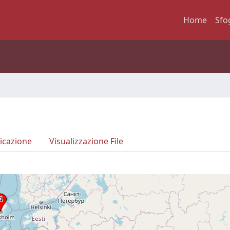
Home
Sfo
icazione
Visualizzazione File