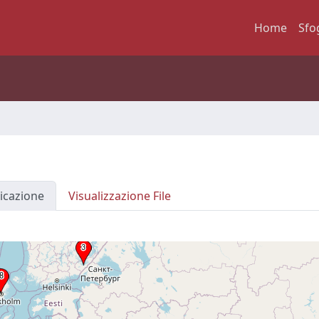
Home
Sfo
icazione
Visualizzazione File