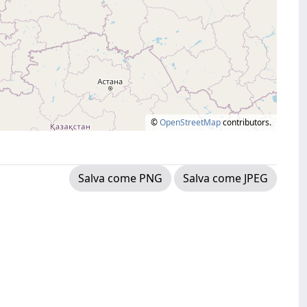
©
OpenStreetMap
contributors.
Salva come PNG
Salva come JPEG