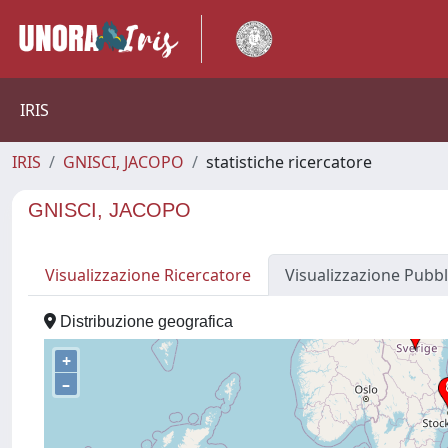
IRIS
IRIS
GNISCI, JACOPO
statistiche ricercatore
GNISCI, JACOPO
Visualizzazione Ricercatore
Visualizzazione Pubbl
Distribuzione geografica
+
–