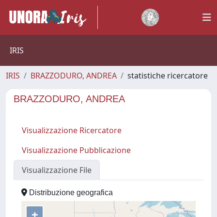
IRIS
IRIS
BRAZZODURO, ANDREA
statistiche ricercatore
BRAZZODURO, ANDREA
Visualizzazione Ricercatore
Visualizzazione Pubblicazione
Visualizzazione File
Distribuzione geografica
+