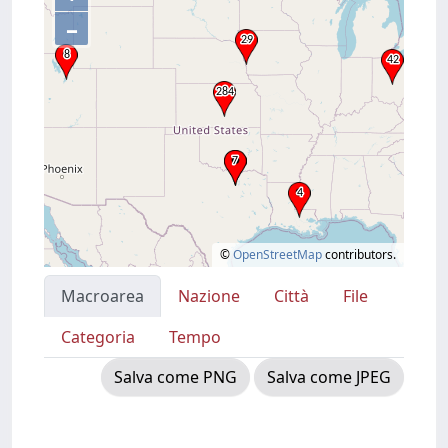
–
©
OpenStreetMap
contributors.
Macroarea
Nazione
Città
File
Categoria
Tempo
Salva come PNG
Salva come JPEG