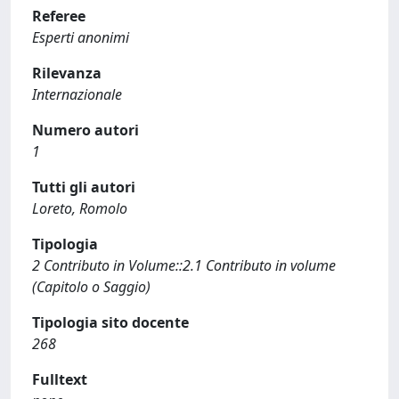
Referee
Esperti anonimi
Rilevanza
Internazionale
Numero autori
1
Tutti gli autori
Loreto, Romolo
Tipologia
2 Contributo in Volume::2.1 Contributo in volume
(Capitolo o Saggio)
Tipologia sito docente
268
Fulltext