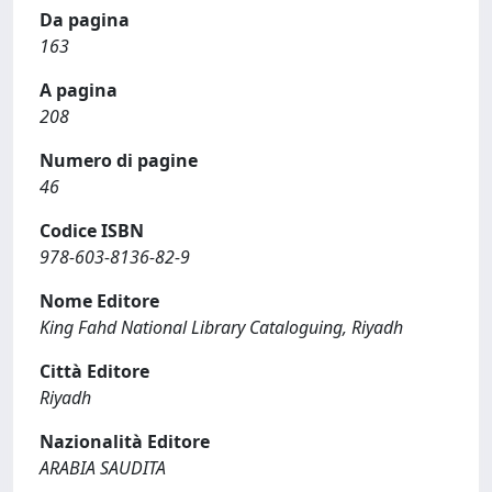
Da pagina
163
A pagina
208
Numero di pagine
46
Codice ISBN
978-603-8136-82-9
Nome Editore
King Fahd National Library Cataloguing, Riyadh
Città Editore
Riyadh
Nazionalità Editore
ARABIA SAUDITA