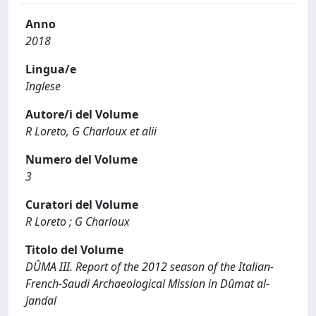
Anno
2018
Lingua/e
Inglese
Autore/i del Volume
R Loreto, G Charloux et alii
Numero del Volume
3
Curatori del Volume
R Loreto ; G Charloux
Titolo del Volume
DÛMA III. Report of the 2012 season of the Italian-
French-Saudi Archaeological Mission in Dûmat al-
Jandal