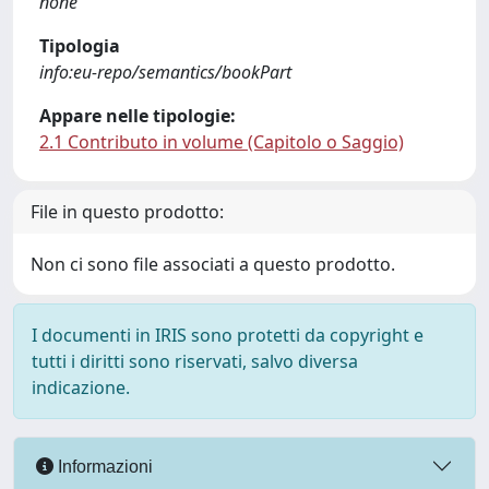
none
Tipologia
info:eu-repo/semantics/bookPart
Appare nelle tipologie:
2.1 Contributo in volume (Capitolo o Saggio)
File in questo prodotto:
Non ci sono file associati a questo prodotto.
I documenti in IRIS sono protetti da copyright e
tutti i diritti sono riservati, salvo diversa
indicazione.
Informazioni