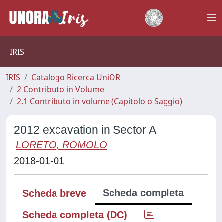
IRIS
IRIS
Catalogo Ricerca UniOR
2 Contributo in Volume
2.1 Contributo in volume (Capitolo o Saggio)
2012 excavation in Sector A
LORETO, ROMOLO
2018-01-01
Scheda completa
Scheda breve
Scheda completa (DC)