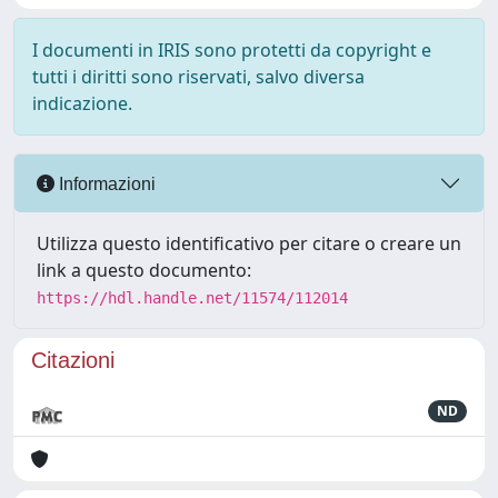
I documenti in IRIS sono protetti da copyright e
tutti i diritti sono riservati, salvo diversa
indicazione.
Informazioni
Utilizza questo identificativo per citare o creare un
link a questo documento:
https://hdl.handle.net/11574/112014
Citazioni
ND