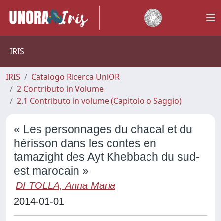
IRIS
IRIS
Catalogo Ricerca UniOR
2 Contributo in Volume
2.1 Contributo in volume (Capitolo o Saggio)
« Les personnages du chacal et du
hérisson dans les contes en
tamazight des Ayt Khebbach du sud-
est marocain »
DI TOLLA, Anna Maria
2014-01-01