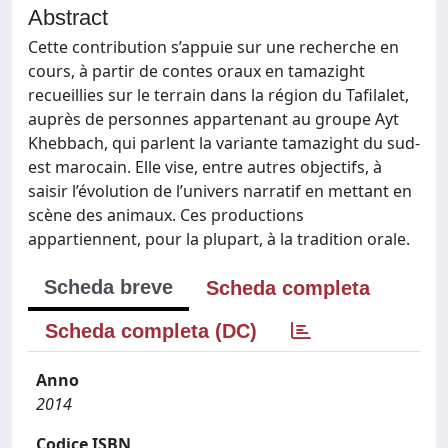
Abstract
Cette contribution s’appuie sur une recherche en
cours, à partir de contes oraux en tamazight
recueillies sur le terrain dans la région du Tafilalet,
auprès de personnes appartenant au groupe Ayt
Khebbach, qui parlent la variante tamazight du sud-
est marocain. Elle vise, entre autres objectifs, à
saisir l’évolution de l’univers narratif en mettant en
scène des animaux. Ces productions
appartiennent, pour la plupart, à la tradition orale.
Scheda breve
Scheda completa
Scheda completa (DC)
Anno
2014
Codice ISBN