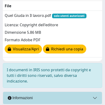
File
Quel Giuda in Il lavoro.pdf
solo utenti autorizzati
Licenza: Copyright dell'editore
Dimensione 5.86 MB
Formato Adobe PDF
Visualizza/Apri
Richiedi una copia
I documenti in IRIS sono protetti da copyright e
tutti i diritti sono riservati, salvo diversa
indicazione.
Informazioni