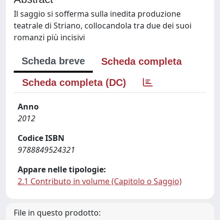
Il saggio si sofferma sulla inedita produzione
teatrale di Striano, collocandola tra due dei suoi
romanzi più incisivi
Scheda breve
Scheda completa
Scheda completa (DC)
Anno
2012
Codice ISBN
9788849524321
Appare nelle tipologie:
2.1 Contributo in volume (Capitolo o Saggio)
File in questo prodotto: