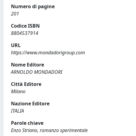
Numero di pagine
201
Codice ISBN
8804537914
URL
https://www.mondadorigroup.com
Nome Editore
ARNOLDO MONDADORI
Città Editore
Milano
Nazione Editore
ITALIA
Parole chiave
Enzo Striano, romanzo sperimentale