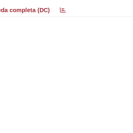
da completa (DC)