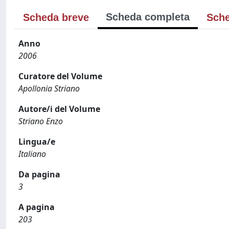
Scheda completa
Scheda breve
Sche
Anno
2006
Curatore del Volume
Apollonia Striano
Autore/i del Volume
Striano Enzo
Lingua/e
Italiano
Da pagina
3
A pagina
203