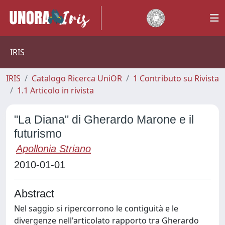
IRIS
IRIS
Catalogo Ricerca UniOR
1 Contributo su Rivista
1.1 Articolo in rivista
"La Diana" di Gherardo Marone e il
futurismo
Apollonia Striano
2010-01-01
Abstract
Nel saggio si ripercorrono le contiguità e le
divergenze nell'articolato rapporto tra Gherardo