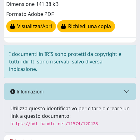
Dimensione 141.38 kB
Formato Adobe PDF
Visualizza/Apri
Richiedi una copia
I documenti in IRIS sono protetti da copyright e
tutti i diritti sono riservati, salvo diversa
indicazione.
Informazioni
Utilizza questo identificativo per citare o creare un
link a questo documento:
https://hdl.handle.net/11574/120428