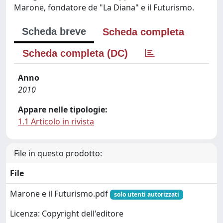
Marone, fondatore de "La Diana" e il Futurismo.
Scheda breve
Scheda completa
Scheda completa (DC)
Anno
2010
Appare nelle tipologie:
1.1 Articolo in rivista
File in questo prodotto:
File
Marone e il Futurismo.pdf
solo utenti autorizzati
Licenza: Copyright dell'editore