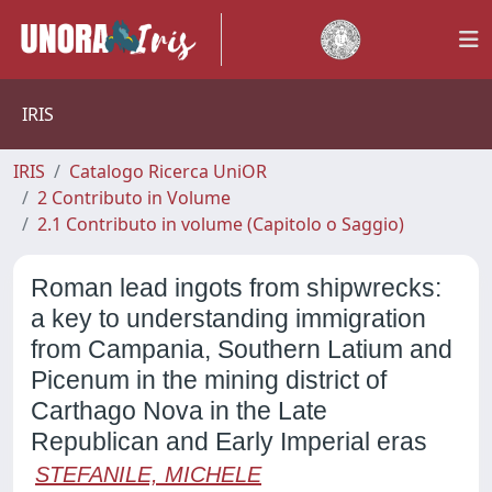
IRIS
IRIS
Catalogo Ricerca UniOR
2 Contributo in Volume
2.1 Contributo in volume (Capitolo o Saggio)
Roman lead ingots from shipwrecks:
a key to understanding immigration
from Campania, Southern Latium and
Picenum in the mining district of
Carthago Nova in the Late
Republican and Early Imperial eras
STEFANILE, MICHELE