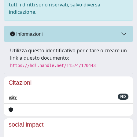
tutti i diritti sono riservati, salvo diversa
indicazione.
Informazioni
Utilizza questo identificativo per citare o creare un
link a questo documento:
https://hdl.handle.net/11574/120443
Citazioni
ND
social impact