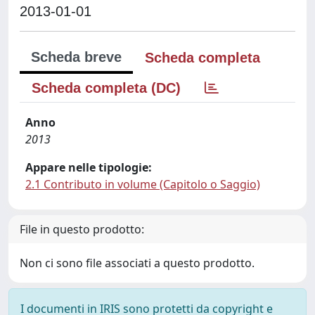
2013-01-01
Scheda breve
Scheda completa
Scheda completa (DC)
Anno
2013
Appare nelle tipologie:
2.1 Contributo in volume (Capitolo o Saggio)
File in questo prodotto:
Non ci sono file associati a questo prodotto.
I documenti in IRIS sono protetti da copyright e