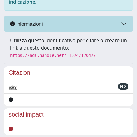
indicazione.
Informazioni
Utilizza questo identificativo per citare o creare un
link a questo documento:
https://hdl.handle.net/11574/120477
Citazioni
ND
social impact