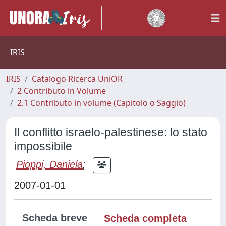
IRIS
IRIS
Catalogo Ricerca UniOR
2 Contributo in Volume
2.1 Contributo in volume (Capitolo o Saggio)
Il conflitto israelo-palestinese: lo stato
impossibile
Pioppi, Daniela
;
2007-01-01
Scheda breve
Scheda completa