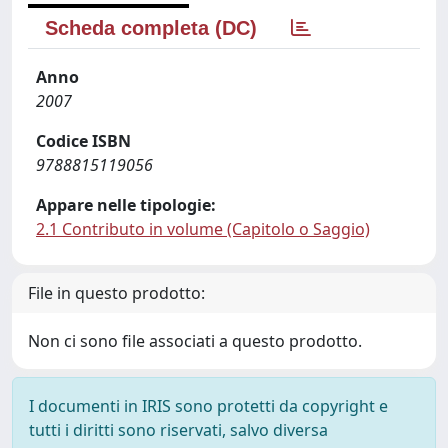
Scheda completa (DC)
Anno
2007
Codice ISBN
9788815119056
Appare nelle tipologie:
2.1 Contributo in volume (Capitolo o Saggio)
File in questo prodotto:
Non ci sono file associati a questo prodotto.
I documenti in IRIS sono protetti da copyright e
tutti i diritti sono riservati, salvo diversa