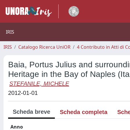
IRIS
IRIS
Catalogo Ricerca UniOR
4 Contributo in Atti di
Baia, Portus Julius and surroundi
Heritage in the Bay of Naples (Ita
STEFANILE, MICHELE
2012-01-01
Scheda breve
Scheda completa
Sche
Anno