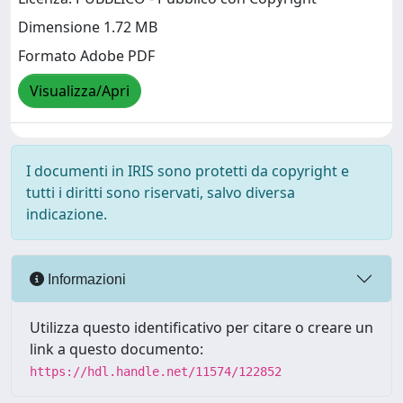
Dimensione 1.72 MB
Formato Adobe PDF
Visualizza/Apri
I documenti in IRIS sono protetti da copyright e
tutti i diritti sono riservati, salvo diversa
indicazione.
Informazioni
Utilizza questo identificativo per citare o creare un
link a questo documento:
https://hdl.handle.net/11574/122852