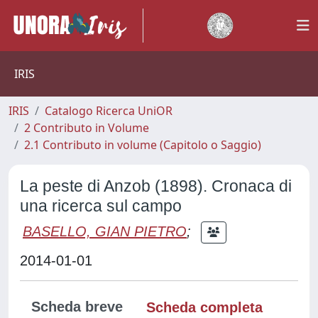
IRIS
IRIS
Catalogo Ricerca UniOR
2 Contributo in Volume
2.1 Contributo in volume (Capitolo o Saggio)
La peste di Anzob (1898). Cronaca di
una ricerca sul campo
BASELLO, GIAN PIETRO
;
2014-01-01
Scheda breve
Scheda completa