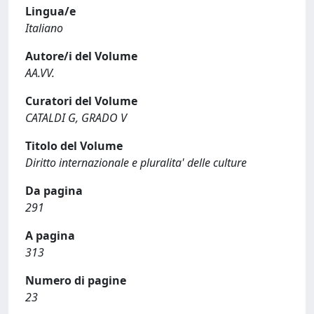
Lingua/e
Italiano
Autore/i del Volume
AA.VV.
Curatori del Volume
CATALDI G, GRADO V
Titolo del Volume
Diritto internazionale e pluralita' delle culture
Da pagina
291
A pagina
313
Numero di pagine
23