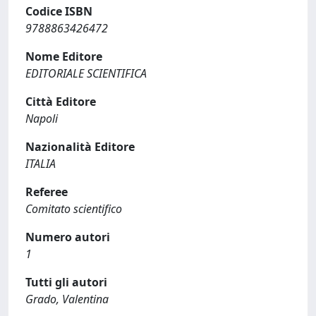
Codice ISBN
9788863426472
Nome Editore
EDITORIALE SCIENTIFICA
Città Editore
Napoli
Nazionalità Editore
ITALIA
Referee
Comitato scientifico
Numero autori
1
Tutti gli autori
Grado, Valentina