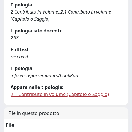
Tipologia
2 Contributo in Volume::2.1 Contributo in volume
(Capitolo o Saggio)
Tipologia sito docente
268
Fulltext
reserved
Tipologia
info:eu-repo/semantics/bookPart
Appare nelle tipologie:
2.1 Contributo in volume (Capitolo o Saggio)
File in questo prodotto:
File