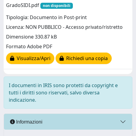
GradoSIDI.pdf
non disponibili
Tipologia: Documento in Post-print
Licenza: NON PUBBLICO - Accesso privato/ristretto
Dimensione 330.87 kB
Formato Adobe PDF
Visualizza/Apri
Richiedi una copia
I documenti in IRIS sono protetti da copyright e
tutti i diritti sono riservati, salvo diversa
indicazione.
Informazioni