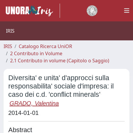
IRIS
IRIS
Catalogo Ricerca UniOR
2 Contributo in Volume
2.1 Contributo in volume (Capitolo o Saggio)
Diversita' e unita' d'approcci sulla
responsabilita' sociale d'impresa: il
caso dei c.d. 'conflict minerals'
GRADO, Valentina
2014-01-01
Abstract