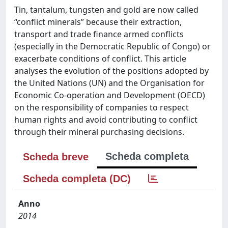
Tin, tantalum, tungsten and gold are now called
“conflict minerals” because their extraction,
transport and trade finance armed conflicts
(especially in the Democratic Republic of Congo) or
exacerbate conditions of conflict. This article
analyses the evolution of the positions adopted by
the United Nations (UN) and the Organisation for
Economic Co-operation and Development (OECD)
on the responsibility of companies to respect
human rights and avoid contributing to conflict
through their mineral purchasing decisions.
Scheda completa
Scheda breve
Scheda completa (DC)
Anno
2014