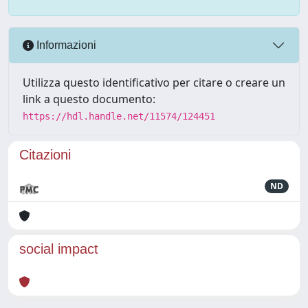
Informazioni
Utilizza questo identificativo per citare o creare un
link a questo documento:
https://hdl.handle.net/11574/124451
Citazioni
ND
social impact