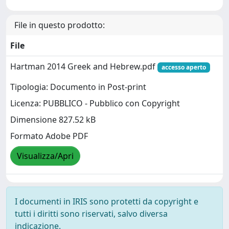
File in questo prodotto:
File
Hartman 2014 Greek and Hebrew.pdf
accesso aperto
Tipologia: Documento in Post-print
Licenza: PUBBLICO - Pubblico con Copyright
Dimensione 827.52 kB
Formato Adobe PDF
Visualizza/Apri
I documenti in IRIS sono protetti da copyright e
tutti i diritti sono riservati, salvo diversa
indicazione.