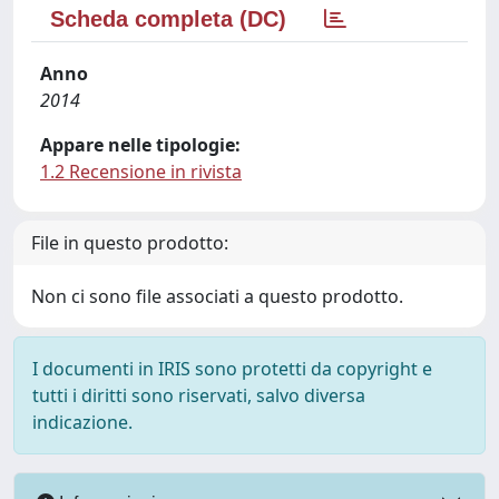
Scheda completa (DC)
Anno
2014
Appare nelle tipologie:
1.2 Recensione in rivista
File in questo prodotto:
Non ci sono file associati a questo prodotto.
I documenti in IRIS sono protetti da copyright e
tutti i diritti sono riservati, salvo diversa
indicazione.