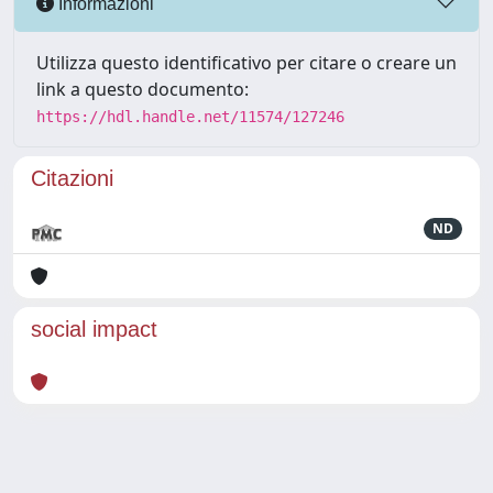
Informazioni
Utilizza questo identificativo per citare o creare un
link a questo documento:
https://hdl.handle.net/11574/127246
Citazioni
ND
social impact