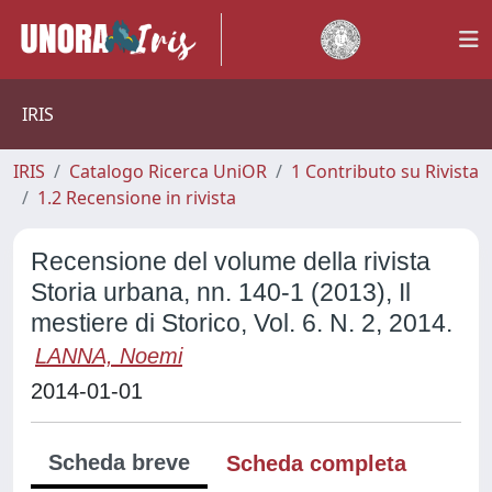
IRIS
IRIS
Catalogo Ricerca UniOR
1 Contributo su Rivista
1.2 Recensione in rivista
Recensione del volume della rivista
Storia urbana, nn. 140-1 (2013), Il
mestiere di Storico, Vol. 6. N. 2, 2014.
LANNA, Noemi
2014-01-01
Scheda breve
Scheda completa