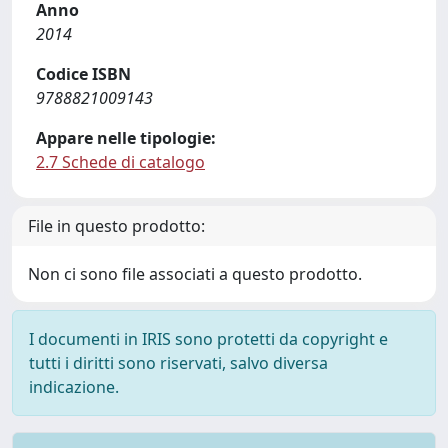
Anno
2014
Codice ISBN
9788821009143
Appare nelle tipologie:
2.7 Schede di catalogo
File in questo prodotto:
Non ci sono file associati a questo prodotto.
I documenti in IRIS sono protetti da copyright e
tutti i diritti sono riservati, salvo diversa
indicazione.