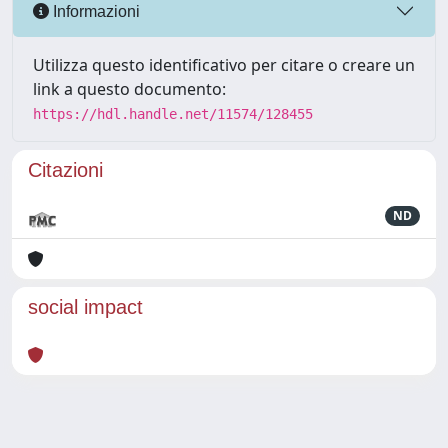
Informazioni
Utilizza questo identificativo per citare o creare un
link a questo documento:
https://hdl.handle.net/11574/128455
Citazioni
ND
social impact