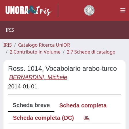
IRIS
IRIS
Catalogo Ricerca UniOR
2 Contributo in Volume
2.7 Schede di catalogo
Ross. 1014, Vocabolario arabo-turco
BERNARDINI, Michele
2014-01-01
Scheda breve
Scheda completa
Scheda completa (DC)