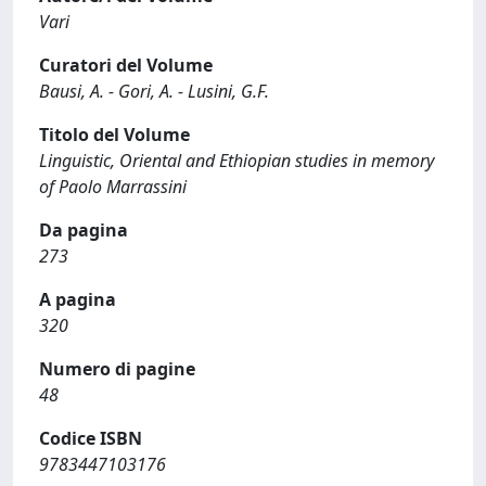
Vari
Curatori del Volume
Bausi, A. - Gori, A. - Lusini, G.F.
Titolo del Volume
Linguistic, Oriental and Ethiopian studies in memory
of Paolo Marrassini
Da pagina
273
A pagina
320
Numero di pagine
48
Codice ISBN
9783447103176