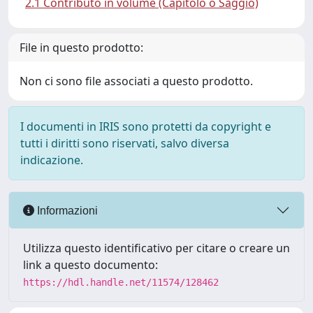
2.1 Contributo in volume (Capitolo o Saggio)
File in questo prodotto:
Non ci sono file associati a questo prodotto.
I documenti in IRIS sono protetti da copyright e
tutti i diritti sono riservati, salvo diversa
indicazione.
Informazioni
Utilizza questo identificativo per citare o creare un
link a questo documento:
https://hdl.handle.net/11574/128462