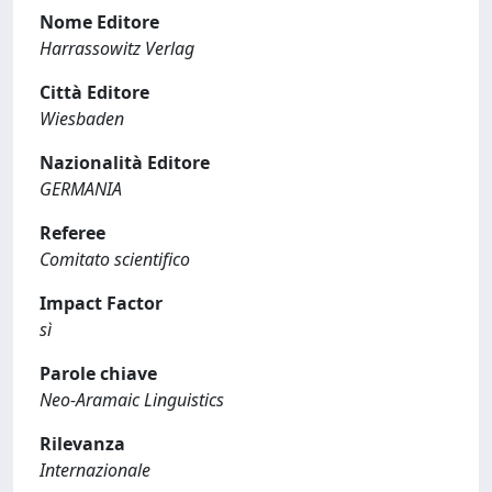
Nome Editore
Harrassowitz Verlag
Città Editore
Wiesbaden
Nazionalità Editore
GERMANIA
Referee
Comitato scientifico
Impact Factor
sì
Parole chiave
Neo-Aramaic Linguistics
Rilevanza
Internazionale