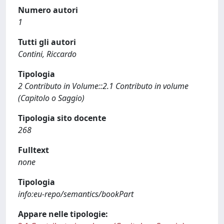
Numero autori
1
Tutti gli autori
Contini, Riccardo
Tipologia
2 Contributo in Volume::2.1 Contributo in volume
(Capitolo o Saggio)
Tipologia sito docente
268
Fulltext
none
Tipologia
info:eu-repo/semantics/bookPart
Appare nelle tipologie: