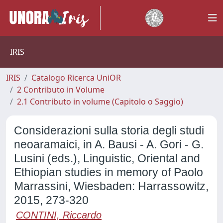
IRIS
IRIS
Catalogo Ricerca UniOR
2 Contributo in Volume
2.1 Contributo in volume (Capitolo o Saggio)
Considerazioni sulla storia degli studi
neoaramaici, in A. Bausi - A. Gori - G.
Lusini (eds.), Linguistic, Oriental and
Ethiopian studies in memory of Paolo
Marrassini, Wiesbaden: Harrassowitz,
2015, 273-320
CONTINI, Riccardo