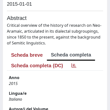
2015-01-01
Abstract
Critical overview of the history of research on Neo-
Aramaic, articulated in its dialectal subgroupings,
since 1850 to the present, against the background
of Semitic linguistics.
Scheda completa
Scheda breve
Scheda completa (DC)
Anno
2015
Lingua/e
Italiano
Autore/i del Volume