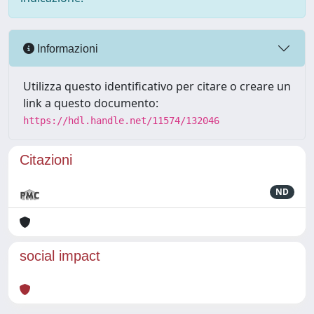
Informazioni
Utilizza questo identificativo per citare o creare un
link a questo documento:
https://hdl.handle.net/11574/132046
Citazioni
ND
social impact