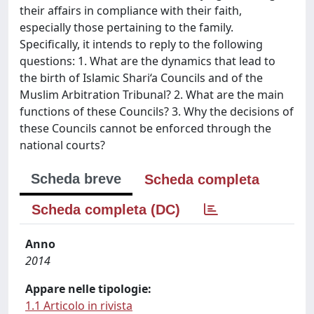
their affairs in compliance with their faith,
especially those pertaining to the family.
Specifically, it intends to reply to the following
questions: 1. What are the dynamics that lead to
the birth of Islamic Shari‘a Councils and of the
Muslim Arbitration Tribunal? 2. What are the main
functions of these Councils? 3. Why the decisions of
these Councils cannot be enforced through the
national courts?
Scheda breve
Scheda completa
Scheda completa (DC)
Anno
2014
Appare nelle tipologie:
1.1 Articolo in rivista