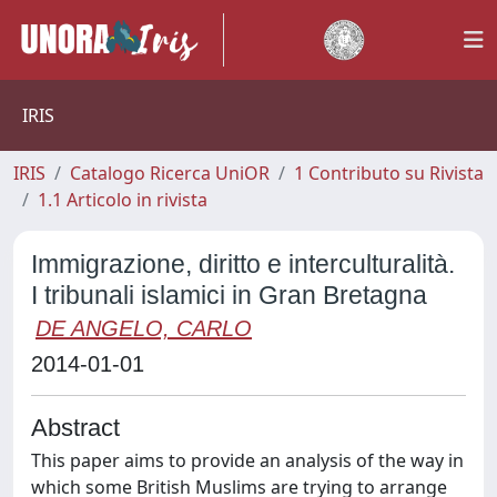
IRIS
IRIS
Catalogo Ricerca UniOR
1 Contributo su Rivista
1.1 Articolo in rivista
Immigrazione, diritto e interculturalità.
I tribunali islamici in Gran Bretagna
DE ANGELO, CARLO
2014-01-01
Abstract
This paper aims to provide an analysis of the way in
which some British Muslims are trying to arrange