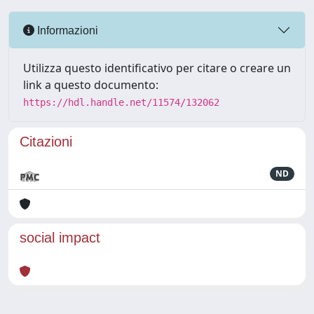
Informazioni
Utilizza questo identificativo per citare o creare un
link a questo documento:
https://hdl.handle.net/11574/132062
Citazioni
ND
social impact