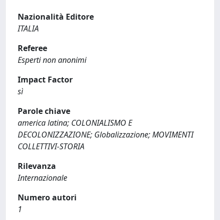
Nazionalità Editore
ITALIA
Referee
Esperti non anonimi
Impact Factor
sì
Parole chiave
america latina; COLONIALISMO E
DECOLONIZZAZIONE; Globalizzazione; MOVIMENTI
COLLETTIVI-STORIA
Rilevanza
Internazionale
Numero autori
1