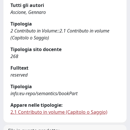
Tutti gli autori
Ascione, Gennaro
Tipologia
2 Contributo in Volume::2.1 Contributo in volume
(Capitolo o Saggio)
Tipologia sito docente
268
Fulltext
reserved
Tipologia
info:eu-repo/semantics/bookPart
Appare nelle tipologie:
2.1 Contributo in volume (Capitolo o Saggio)