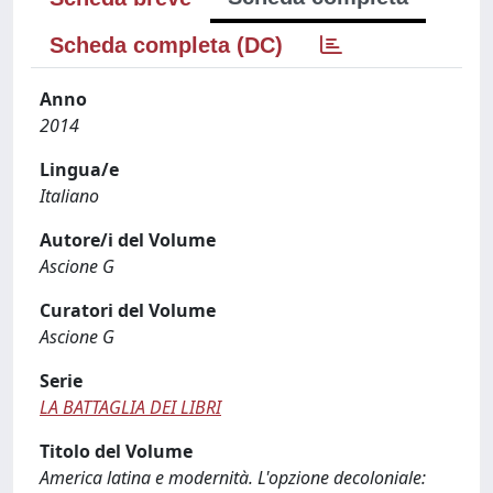
Scheda completa (DC)
Anno
2014
Lingua/e
Italiano
Autore/i del Volume
Ascione G
Curatori del Volume
Ascione G
Serie
LA BATTAGLIA DEI LIBRI
Titolo del Volume
America latina e modernità. L'opzione decoloniale: