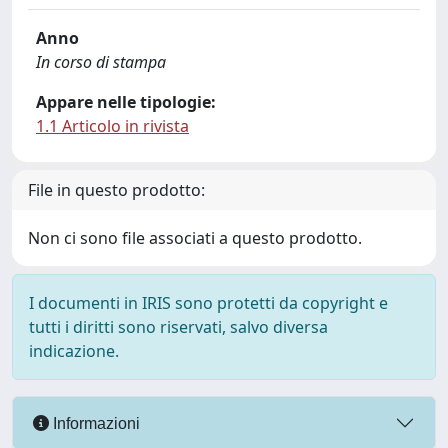
Anno
In corso di stampa
Appare nelle tipologie:
1.1 Articolo in rivista
File in questo prodotto:
Non ci sono file associati a questo prodotto.
I documenti in IRIS sono protetti da copyright e
tutti i diritti sono riservati, salvo diversa
indicazione.
Informazioni