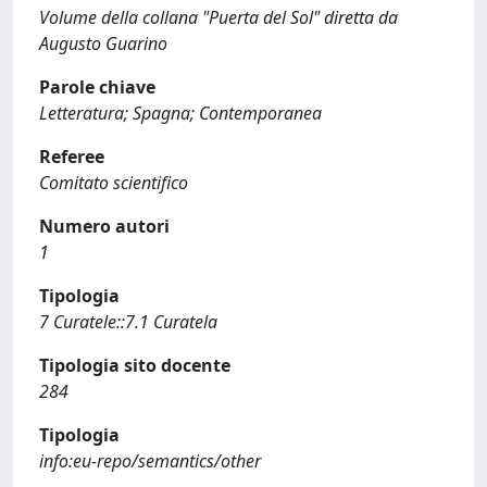
Volume della collana "Puerta del Sol" diretta da
Augusto Guarino
Parole chiave
Letteratura; Spagna; Contemporanea
Referee
Comitato scientifico
Numero autori
1
Tipologia
7 Curatele::7.1 Curatela
Tipologia sito docente
284
Tipologia
info:eu-repo/semantics/other