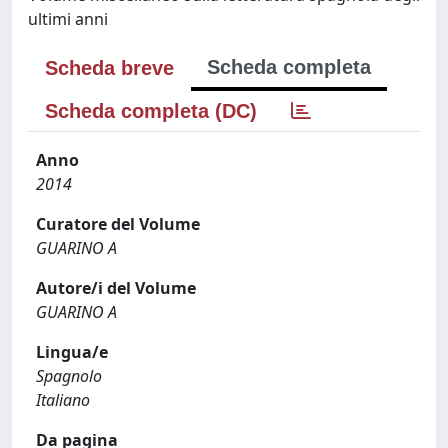
ultimi anni
Scheda completa
Scheda breve
Scheda completa (DC)
Anno
2014
Curatore del Volume
GUARINO A
Autore/i del Volume
GUARINO A
Lingua/e
Spagnolo
Italiano
Da pagina