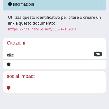
Informazioni
Utilizza questo identificativo per citare o creare un
link a questo documento:
https://hdl.handle.net/11574/132081
Citazioni
ND
social impact