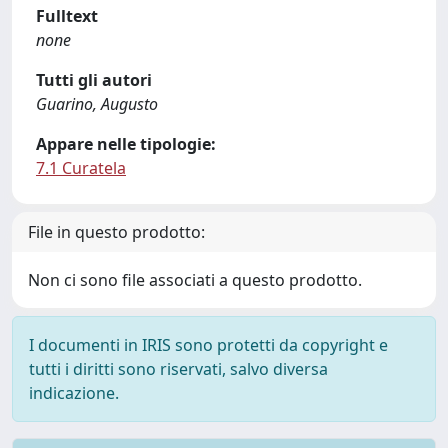
Fulltext
none
Tutti gli autori
Guarino, Augusto
Appare nelle tipologie:
7.1 Curatela
File in questo prodotto:
Non ci sono file associati a questo prodotto.
I documenti in IRIS sono protetti da copyright e
tutti i diritti sono riservati, salvo diversa
indicazione.