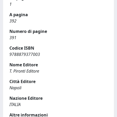
1
A pagina
392
Numero di pagine
391
Codice ISBN
9788879377003
Nome Editore
T. Pironti Editore
Città Editore
Napoli
Nazione Editore
ITALIA
Altre informazioni