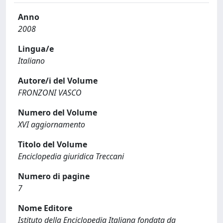
Anno
2008
Lingua/e
Italiano
Autore/i del Volume
FRONZONI VASCO
Numero del Volume
XVI aggiornamento
Titolo del Volume
Enciclopedia giuridica Treccani
Numero di pagine
7
Nome Editore
Istituto della Enciclopedia Italiana fondata da