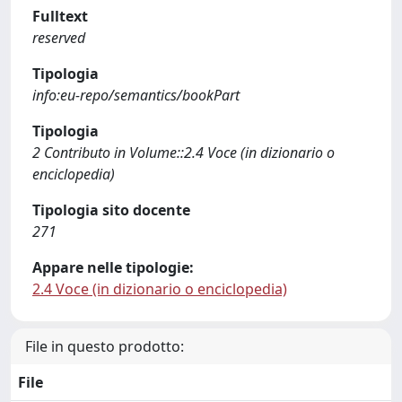
Fulltext
reserved
Tipologia
info:eu-repo/semantics/bookPart
Tipologia
2 Contributo in Volume::2.4 Voce (in dizionario o
enciclopedia)
Tipologia sito docente
271
Appare nelle tipologie:
2.4 Voce (in dizionario o enciclopedia)
File in questo prodotto:
File