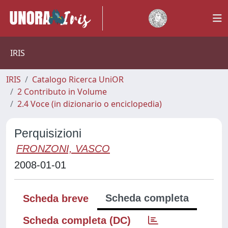
IRIS
IRIS
Catalogo Ricerca UniOR
2 Contributo in Volume
2.4 Voce (in dizionario o enciclopedia)
Perquisizioni
FRONZONI, VASCO
2008-01-01
Scheda completa
Scheda breve
Scheda completa (DC)