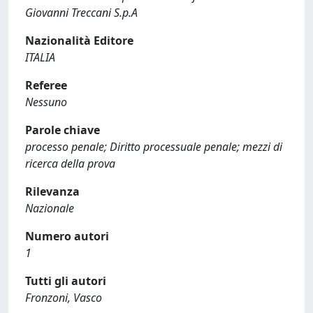
Giovanni Treccani S.p.A
Nazionalità Editore
ITALIA
Referee
Nessuno
Parole chiave
processo penale; Diritto processuale penale; mezzi di
ricerca della prova
Rilevanza
Nazionale
Numero autori
1
Tutti gli autori
Fronzoni, Vasco