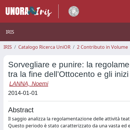
IRIS
IRIS
Catalogo Ricerca UniOR
2 Contributo in Volume
Sorvegliare e punire: la regolamen
tra la fine dell’Ottocento e gli ini
LANNA, Noemi
2014-01-01
Abstract
Il saggio analizza la regolamentazione delle attività teat
Questo periodo è stato caratterizzato da una vasta ed