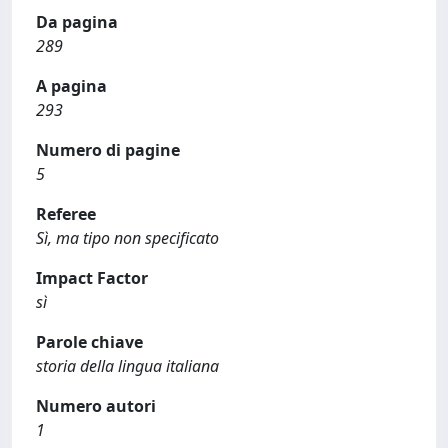
Da pagina
289
A pagina
293
Numero di pagine
5
Referee
Sì, ma tipo non specificato
Impact Factor
sì
Parole chiave
storia della lingua italiana
Numero autori
1