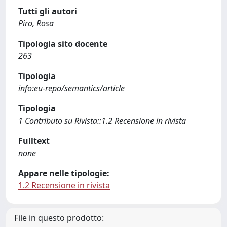
Tutti gli autori
Piro, Rosa
Tipologia sito docente
263
Tipologia
info:eu-repo/semantics/article
Tipologia
1 Contributo su Rivista::1.2 Recensione in rivista
Fulltext
none
Appare nelle tipologie:
1.2 Recensione in rivista
File in questo prodotto: