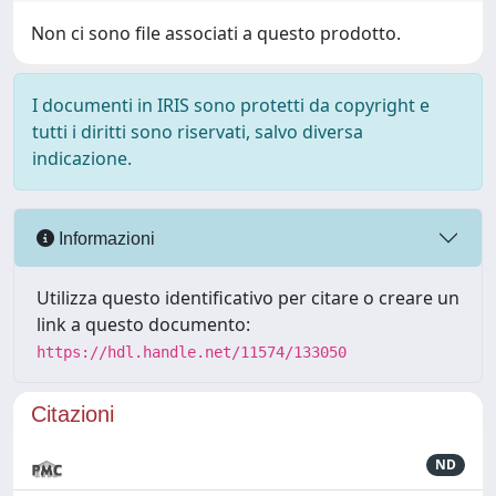
Non ci sono file associati a questo prodotto.
I documenti in IRIS sono protetti da copyright e
tutti i diritti sono riservati, salvo diversa
indicazione.
Informazioni
Utilizza questo identificativo per citare o creare un
link a questo documento:
https://hdl.handle.net/11574/133050
Citazioni
ND