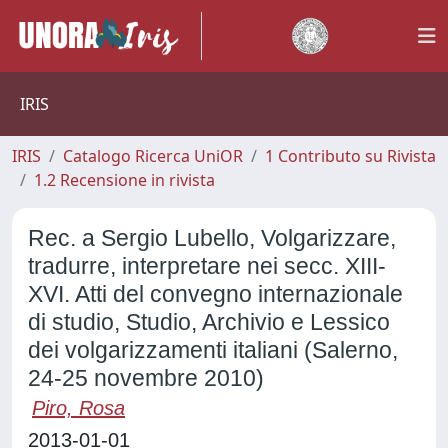
IRIS
IRIS
Catalogo Ricerca UniOR
1 Contributo su Rivista
1.2 Recensione in rivista
Rec. a Sergio Lubello, Volgarizzare,
tradurre, interpretare nei secc. XIII-
XVI. Atti del convegno internazionale
di studio, Studio, Archivio e Lessico
dei volgarizzamenti italiani (Salerno,
24-25 novembre 2010)
Piro, Rosa
2013-01-01