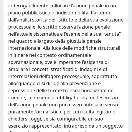
inderogabilmente collocare l’azione penale in un
piano pubblicistico di indisponibilità. Partendo
dall’analisi storica dell’istituto e della sua evoluzione
processuale, lo scritto osserva l’azione penale
nell’attuale sistematica e l’esame della sua “tenuta”
nel quadro allargato della giustizia penale
internazionale. Alla luce delle modifiche strutturali
in itinere nel contesto ordinamentale
sovranazionale, ove è imperante l’esigenza di
ampliare i concetti stratificati di indagini e di
interrelazioni dell’agere processuale, soprattutto
allorquando ci si dirige alla prevenzione e
repressione delle forme transnazionalizzate del
crimine, la nozione di obbligatorietà nell’esercizio
dell’azione penale non può essere intesa in senso
puramente formalistico, per cui risulta legittimo
chiedersi, oggi, se sia configurabile un suo
esercizio rappresentato, intrapreso da un soggetto