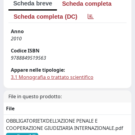
Scheda breve
Scheda completa
Scheda completa (DC)
Anno
2010
Codice ISBN
9788849519563
Appare nelle tipologie:
3.1 Monografia o trattato scientifico
File in questo prodotto:
File
OBBLIGATORIETA’DELL’AZIONE PENALE E
COOPERAZIONE GIUDIZIARIA INTERNAZIONALE.pdf