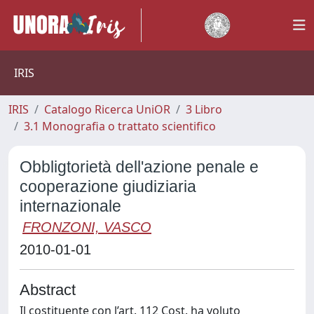
IRIS
IRIS
Catalogo Ricerca UniOR
3 Libro
3.1 Monografia o trattato scientifico
Obbligtorietà dell'azione penale e
cooperazione giudiziaria
internazionale
FRONZONI, VASCO
2010-01-01
Abstract
Il costituente con l’art. 112 Cost. ha voluto