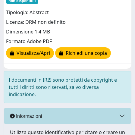
non disponibili
Tipologia: Abstract
Licenza: DRM non definito
Dimensione 1.4 MB
Formato Adobe PDF
Visualizza/Apri
Richiedi una copia
I documenti in IRIS sono protetti da copyright e
tutti i diritti sono riservati, salvo diversa
indicazione.
Informazioni
Utilizza questo identificativo per citare o creare un