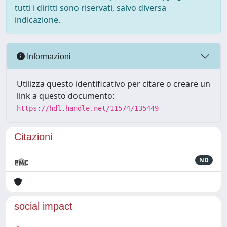
tutti i diritti sono riservati, salvo diversa
indicazione.
Informazioni
Utilizza questo identificativo per citare o creare un
link a questo documento:
https://hdl.handle.net/11574/135449
Citazioni
ND
social impact