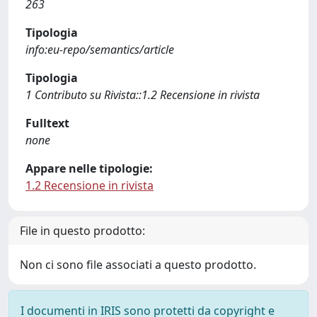
263
Tipologia
info:eu-repo/semantics/article
Tipologia
1 Contributo su Rivista::1.2 Recensione in rivista
Fulltext
none
Appare nelle tipologie:
1.2 Recensione in rivista
File in questo prodotto:
Non ci sono file associati a questo prodotto.
I documenti in IRIS sono protetti da copyright e