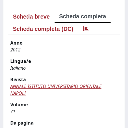
Scheda completa
Scheda breve
Scheda completa (DC)
Anno
2012
Lingua/e
Italiano
Rivista
ANNALI. ISTITUTO UNIVERSITARIO ORIENTALE
NAPOLI
Volume
71
Da pagina