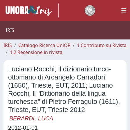
IRIS
IRIS
Catalogo Ricerca UniOR
1 Contributo su Rivista
1.2 Recensione in rivista
Luciano Rocchi, Il dizionario turco-
ottomano di Arcangelo Carradori
(1650), Trieste, EUT, 2011; Luciano
Rocchi, Il "Dittionario della lingua
turchesca" di Pietro Ferraguto (1611),
Trieste, EUT, Trieste 2012
BERARDI, LUCA
2012-01-01