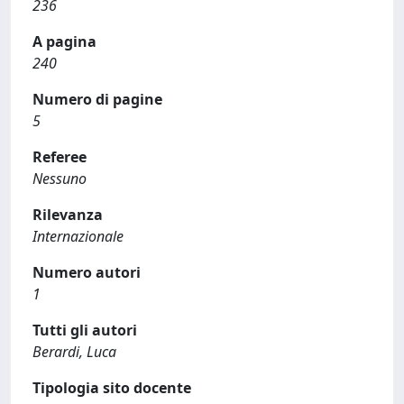
236
A pagina
240
Numero di pagine
5
Referee
Nessuno
Rilevanza
Internazionale
Numero autori
1
Tutti gli autori
Berardi, Luca
Tipologia sito docente