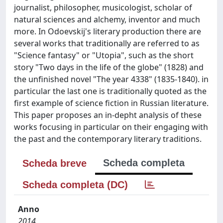
journalist, philosopher, musicologist, scholar of
natural sciences and alchemy, inventor and much
more. In Odoevskij's literary production there are
several works that traditionally are referred to as
"Science fantasy" or "Utopia", such as the short
story "Two days in the life of the globe" (1828) and
the unfinished novel "The year 4338" (1835-1840). in
particular the last one is traditionally quoted as the
first example of science fiction in Russian literature.
This paper proposes an in-depht analysis of these
works focusing in particular on their engaging with
the past and the contemporary literary traditions.
Scheda completa
Scheda breve
Scheda completa (DC)
Anno
2014