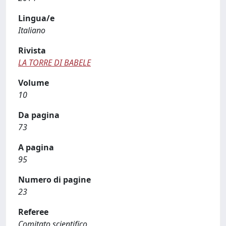
Lingua/e
Italiano
Rivista
LA TORRE DI BABELE
Volume
10
Da pagina
73
A pagina
95
Numero di pagine
23
Referee
Comitato scientifico