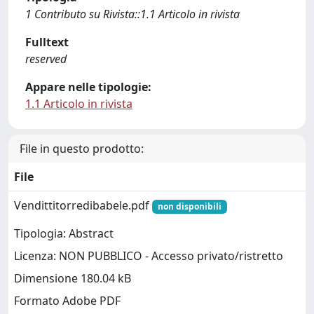
1 Contributo su Rivista::1.1 Articolo in rivista
Fulltext
reserved
Appare nelle tipologie:
1.1 Articolo in rivista
File in questo prodotto:
File
Vendittitorredibabele.pdf
non disponibili
Tipologia: Abstract
Licenza: NON PUBBLICO - Accesso privato/ristretto
Dimensione 180.04 kB
Formato Adobe PDF