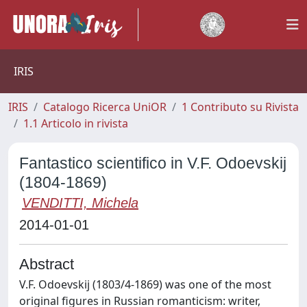
IRIS
IRIS
Catalogo Ricerca UniOR
1 Contributo su Rivista
1.1 Articolo in rivista
Fantastico scientifico in V.F. Odoevskij
(1804-1869)
VENDITTI, Michela
2014-01-01
Abstract
V.F. Odoevskij (1803/4-1869) was one of the most
original figures in Russian romanticism: writer,