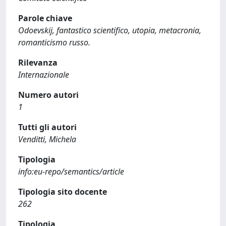
Parole chiave
Odoevskij, fantastico scientifico, utopia, metacronia,
romanticismo russo.
Rilevanza
Internazionale
Numero autori
1
Tutti gli autori
Venditti, Michela
Tipologia
info:eu-repo/semantics/article
Tipologia sito docente
262
Tipologia