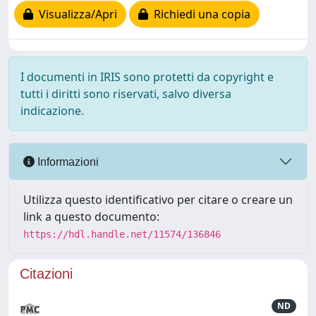
Visualizza/Apri
Richiedi una copia
I documenti in IRIS sono protetti da copyright e
tutti i diritti sono riservati, salvo diversa
indicazione.
Informazioni
Utilizza questo identificativo per citare o creare un
link a questo documento:
https://hdl.handle.net/11574/136846
Citazioni
ND