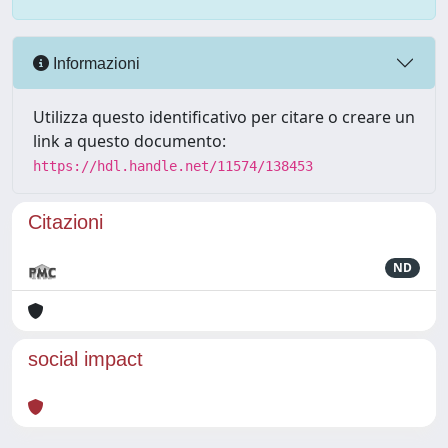
Informazioni
Utilizza questo identificativo per citare o creare un
link a questo documento:
https://hdl.handle.net/11574/138453
Citazioni
ND
social impact