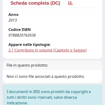
Scheda completa (DC)
Anno
2013
Codice ISBN
9788820762636
Appare nelle tipologie:
2.1 Contributo in volume (Capitolo o Saggio)
File in questo prodotto:
Non ci sono file associati a questo prodotto.
I documenti in IRIS sono protetti da copyright e
tutti i diritti sono riservati, salvo diversa
indicazione.