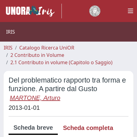
IRIS
IRIS
Catalogo Ricerca UniOR
2 Contributo in Volume
2.1 Contributo in volume (Capitolo o Saggio)
Del problematico rapporto tra forma e
funzione. A partire dal Gusto
MARTONE, Arturo
2013-01-01
Scheda breve
Scheda completa