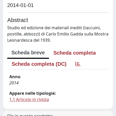
2014-01-01
Abstract
Studio ed edizione dei materiali inediti (taccuini,
postille, abbozzi) di Carlo Emilio Gadda sulla Mostra
Leonardesca del 1939.
Scheda breve
Scheda completa
Scheda completa (DC)
Anno
2014
Appare nelle tipologie:
1.1 Articolo in rivista