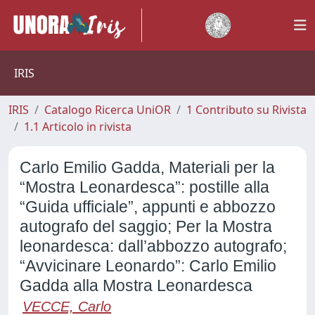
IRIS
IRIS
Catalogo Ricerca UniOR
1 Contributo su Rivista
1.1 Articolo in rivista
Carlo Emilio Gadda, Materiali per la
“Mostra Leonardesca”: postille alla
“Guida ufficiale”, appunti e abbozzo
autografo del saggio; Per la Mostra
leonardesca: dall’abbozzo autografo;
“Avvicinare Leonardo”: Carlo Emilio
Gadda alla Mostra Leonardesca
VECCE, Carlo