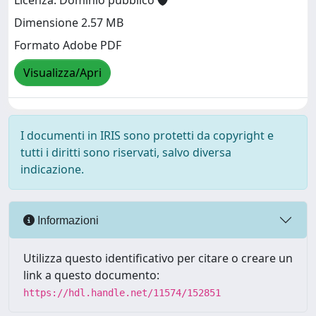
Licenza: Dominio pubblico
Dimensione 2.57 MB
Formato Adobe PDF
Visualizza/Apri
I documenti in IRIS sono protetti da copyright e
tutti i diritti sono riservati, salvo diversa
indicazione.
Informazioni
Utilizza questo identificativo per citare o creare un
link a questo documento:
https://hdl.handle.net/11574/152851