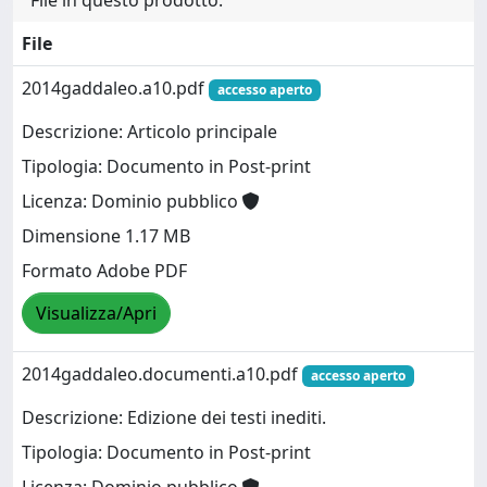
File in questo prodotto:
File
2014gaddaleo.a10.pdf
accesso aperto
Descrizione: Articolo principale
Tipologia: Documento in Post-print
Licenza: Dominio pubblico
Dimensione 1.17 MB
Formato Adobe PDF
Visualizza/Apri
2014gaddaleo.documenti.a10.pdf
accesso aperto
Descrizione: Edizione dei testi inediti.
Tipologia: Documento in Post-print