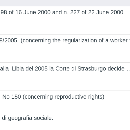
198 of 16 June 2000 and n. 227 of 22 June 2000
/2005, (concerning the regularization of a worker
 Italia–Libia del 2005 la Corte di Strasburgo decide 
No 150 (concerning reproductive rights)
i geografia sociale.