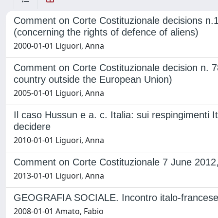
Comment on Corte Costituzionale decisions n.
(concerning the rights of defence of aliens)
2000-01-01 Liguori, Anna
Comment on Corte Costituzionale decision n. 78
country outside the European Union)
2005-01-01 Liguori, Anna
Il caso Hussun e a. c. Italia: sui respingimenti
decidere
2010-01-01 Liguori, Anna
Comment on Corte Costituzionale 7 June 2012, 
2013-01-01 Liguori, Anna
GEOGRAFIA SOCIALE. Incontro italo-francese d
2008-01-01 Amato, Fabio