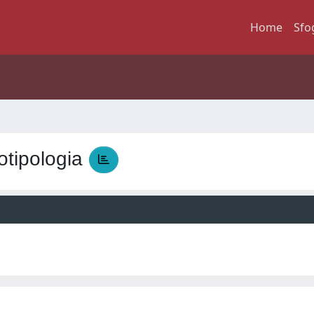
Home
Sfo
tipologia