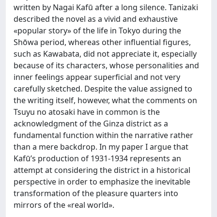
written by Nagai Kafū after a long silence. Tanizaki
described the novel as a vivid and exhaustive
«popular story» of the life in Tokyo during the
Shōwa period, whereas other influential figures,
such as Kawabata, did not appreciate it, especially
because of its characters, whose personalities and
inner feelings appear superficial and not very
carefully sketched. Despite the value assigned to
the writing itself, however, what the comments on
Tsuyu no atosaki have in common is the
acknowledgment of the Ginza district as a
fundamental function within the narrative rather
than a mere backdrop. In my paper I argue that
Kafū’s production of 1931-1934 represents an
attempt at considering the district in a historical
perspective in order to emphasize the inevitable
transformation of the pleasure quarters into
mirrors of the «real world».