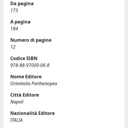
Da pagina
173
A pagina
184
Numero di pagine
12
Codice ISBN
978-88-97000-06-8
Nome Editore
Orientalia Parthenopea
Città Editore
Napoli
Nazionalità Editore
ITALIA