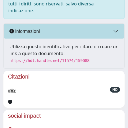
tutti i diritti sono riservati, salvo diversa
indicazione.
Informazioni
Utilizza questo identificativo per citare o creare un
link a questo documento:
https://hdl.handle.net/11574/159088
Citazioni
ND
social impact