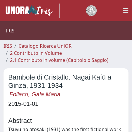
IRIS
IRIS
Catalogo Ricerca UniOR
2 Contributo in Volume
2.1 Contributo in volume (Capitolo o Saggio)
Bambole di Cristallo. Nagai Kafū a
Ginza, 1931-1934
Follaco, Gala Maria
2015-01-01
Abstract
Tsuyu no atosaki (1931) was the first fictional work