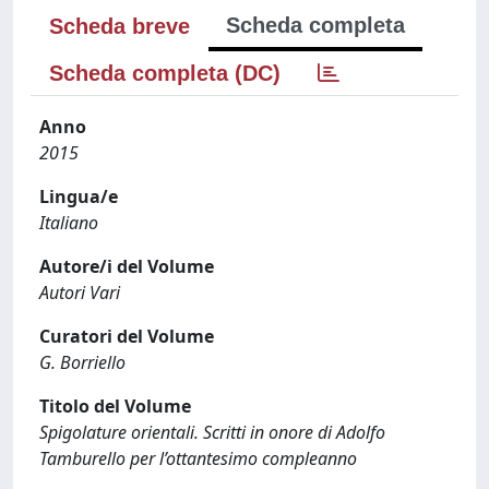
Scheda completa
Scheda breve
Scheda completa (DC)
Anno
2015
Lingua/e
Italiano
Autore/i del Volume
Autori Vari
Curatori del Volume
G. Borriello
Titolo del Volume
Spigolature orientali. Scritti in onore di Adolfo
Tamburello per l’ottantesimo compleanno