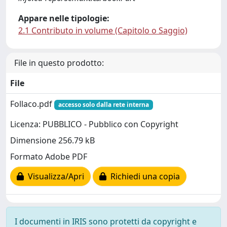
Appare nelle tipologie:
2.1 Contributo in volume (Capitolo o Saggio)
File in questo prodotto:
File
Follaco.pdf
accesso solo dalla rete interna
Licenza: PUBBLICO - Pubblico con Copyright
Dimensione 256.79 kB
Formato Adobe PDF
Visualizza/Apri
Richiedi una copia
I documenti in IRIS sono protetti da copyright e