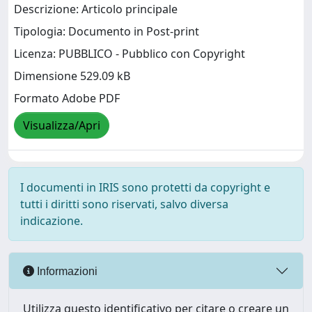
Descrizione: Articolo principale
Tipologia: Documento in Post-print
Licenza: PUBBLICO - Pubblico con Copyright
Dimensione 529.09 kB
Formato Adobe PDF
Visualizza/Apri
I documenti in IRIS sono protetti da copyright e
tutti i diritti sono riservati, salvo diversa
indicazione.
Informazioni
Utilizza questo identificativo per citare o creare un