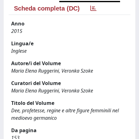
Scheda completa (DC)
Anno
2015
Lingua/e
Inglese
Autore/i del Volume
Maria Elena Ruggerini, Veronka Szoke
Curatori del Volume
Maria Elena Ruggerini, Veronka Szoke
Titolo del Volume
Dee, profetesse, regine e altre figure femminili nel
medioevo germanico
Da pagina
153