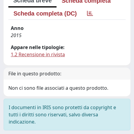
Scheda breve
Scheda completa
Scheda completa (DC)
Anno
2015
Appare nelle tipologie:
1.2 Recensione in rivista
File in questo prodotto:
Non ci sono file associati a questo prodotto.
I documenti in IRIS sono protetti da copyright e
tutti i diritti sono riservati, salvo diversa
indicazione.