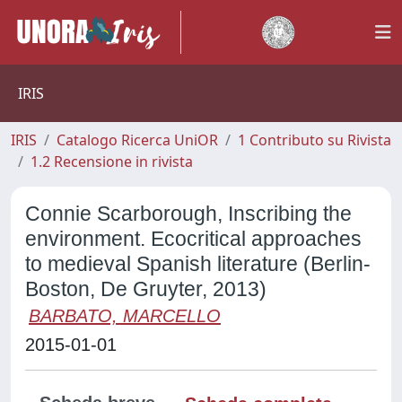
IRIS
IRIS
Catalogo Ricerca UniOR
1 Contributo su Rivista
1.2 Recensione in rivista
Connie Scarborough, Inscribing the
environment. Ecocritical approaches
to medieval Spanish literature (Berlin-
Boston, De Gruyter, 2013)
BARBATO, MARCELLO
2015-01-01