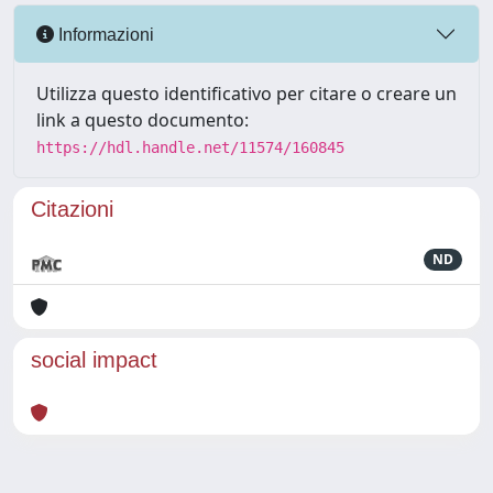
Informazioni
Utilizza questo identificativo per citare o creare un
link a questo documento:
https://hdl.handle.net/11574/160845
Citazioni
ND
social impact