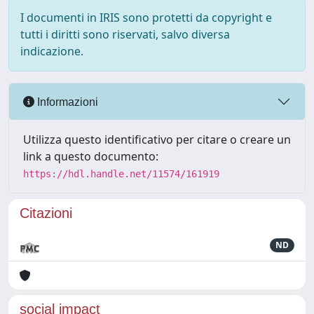
I documenti in IRIS sono protetti da copyright e
tutti i diritti sono riservati, salvo diversa
indicazione.
Informazioni
Utilizza questo identificativo per citare o creare un
link a questo documento:
https://hdl.handle.net/11574/161919
Citazioni
ND
social impact