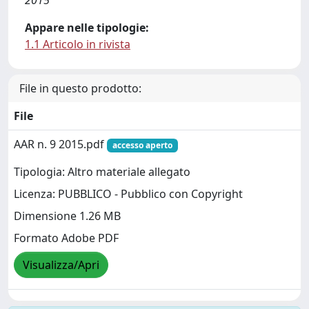
2015
Appare nelle tipologie:
1.1 Articolo in rivista
File in questo prodotto:
File
AAR n. 9 2015.pdf
accesso aperto
Tipologia: Altro materiale allegato
Licenza: PUBBLICO - Pubblico con Copyright
Dimensione 1.26 MB
Formato Adobe PDF
Visualizza/Apri