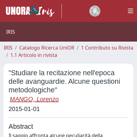
IRIS
IRIS
Catalogo Ricerca UniOR
1 Contributo su Rivista
1.1 Articolo in rivista
"Studiare la recitazione nell'epoca
delle avanguardie. Alcune questioni
metodologiche"
MANGO, Lorenzo
2015-01-01
Abstract
Il saggio affronta alcune peculiarità della