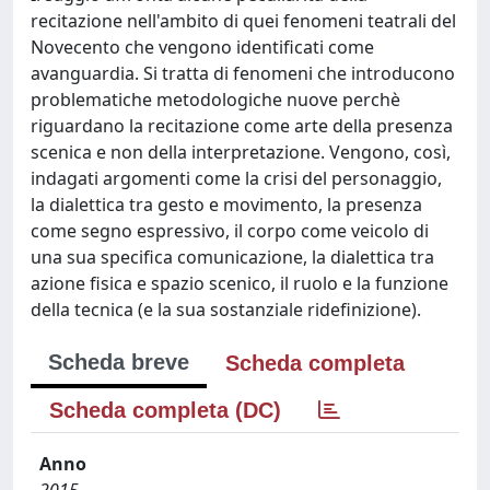
recitazione nell'ambito di quei fenomeni teatrali del
Novecento che vengono identificati come
avanguardia. Si tratta di fenomeni che introducono
problematiche metodologiche nuove perchè
riguardano la recitazione come arte della presenza
scenica e non della interpretazione. Vengono, così,
indagati argomenti come la crisi del personaggio,
la dialettica tra gesto e movimento, la presenza
come segno espressivo, il corpo come veicolo di
una sua specifica comunicazione, la dialettica tra
azione fisica e spazio scenico, il ruolo e la funzione
della tecnica (e la sua sostanziale ridefinizione).
Scheda breve
Scheda completa
Scheda completa (DC)
Anno