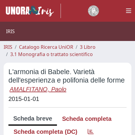
IRIS
IRIS
Catalogo Ricerca UniOR
3 Libro
3.1 Monografia o trattato scientifico
L'armonia di Babele. Varietà
dell'esperienza e polifonia delle forme
AMALFITANO, Paolo
2015-01-01
Scheda breve
Scheda completa
Scheda completa (DC)