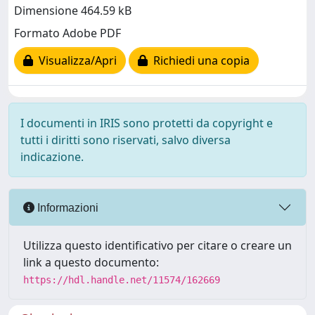
Dimensione 464.59 kB
Formato Adobe PDF
Visualizza/Apri
Richiedi una copia
I documenti in IRIS sono protetti da copyright e
tutti i diritti sono riservati, salvo diversa
indicazione.
Informazioni
Utilizza questo identificativo per citare o creare un
link a questo documento:
https://hdl.handle.net/11574/162669