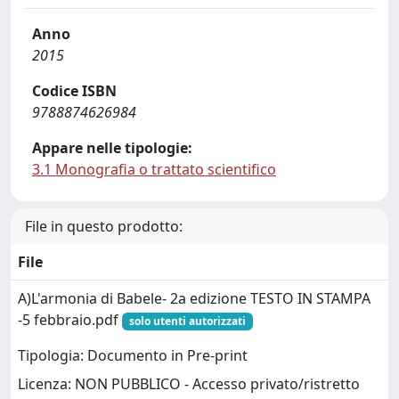
Anno
2015
Codice ISBN
9788874626984
Appare nelle tipologie:
3.1 Monografia o trattato scientifico
File in questo prodotto:
File
A)L'armonia di Babele- 2a edizione TESTO IN STAMPA
-5 febbraio.pdf
solo utenti autorizzati
Tipologia: Documento in Pre-print
Licenza: NON PUBBLICO - Accesso privato/ristretto