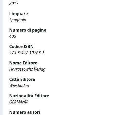
2017
Lingua/e
Spagnolo
Numero di pagine
405
Codice ISBN
978-3-447-10763-1
Nome Editore
Harrassowitz Verlag
Città Editore
Wiesbaden
Nazionalità Editore
GERMANIA
Numero autori