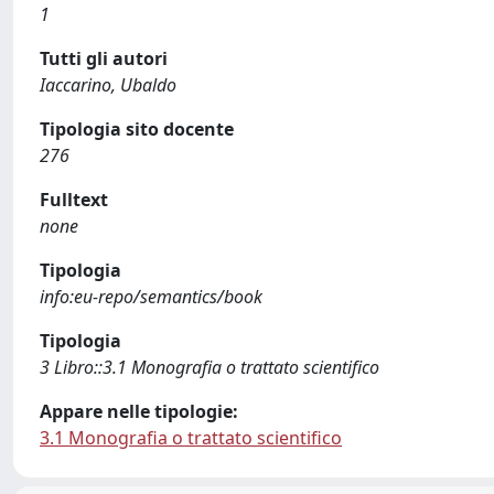
1
Tutti gli autori
Iaccarino, Ubaldo
Tipologia sito docente
276
Fulltext
none
Tipologia
info:eu-repo/semantics/book
Tipologia
3 Libro::3.1 Monografia o trattato scientifico
Appare nelle tipologie:
3.1 Monografia o trattato scientifico