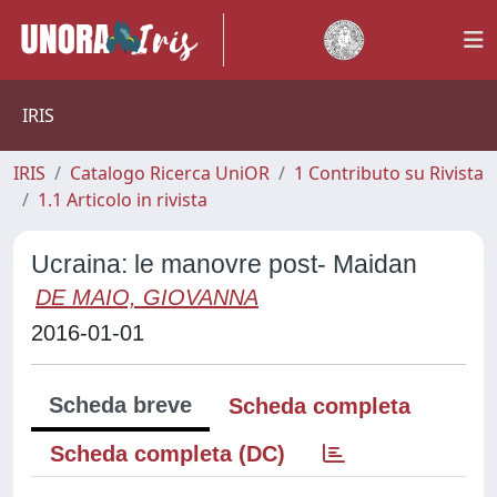
IRIS
IRIS
Catalogo Ricerca UniOR
1 Contributo su Rivista
1.1 Articolo in rivista
Ucraina: le manovre post- Maidan
DE MAIO, GIOVANNA
2016-01-01
Scheda breve
Scheda completa
Scheda completa (DC)