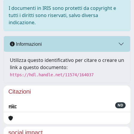
I documenti in IRIS sono protetti da copyright e
tutti i diritti sono riservati, salvo diversa
indicazione.
Informazioni
Utilizza questo identificativo per citare o creare un
link a questo documento:
https://hdl.handle.net/11574/164037
Citazioni
ND
social impact