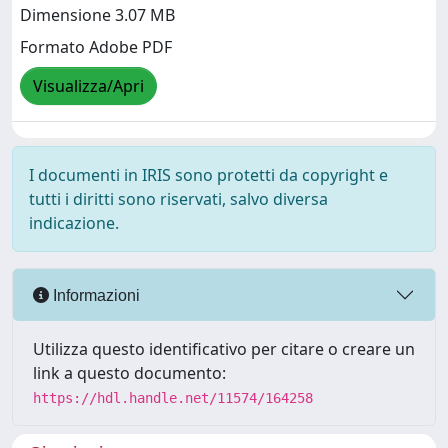
Dimensione 3.07 MB
Formato Adobe PDF
Visualizza/Apri
I documenti in IRIS sono protetti da copyright e
tutti i diritti sono riservati, salvo diversa
indicazione.
Informazioni
Utilizza questo identificativo per citare o creare un
link a questo documento:
https://hdl.handle.net/11574/164258