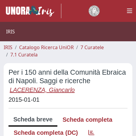
IRIS
IRIS
Catalogo Ricerca UniOR
7 Curatele
7.1 Curatela
Per i 150 anni della Comunità Ebraica
di Napoli. Saggi e ricerche
LACERENZA, Giancarlo
2015-01-01
Scheda breve
Scheda completa
Scheda completa (DC)