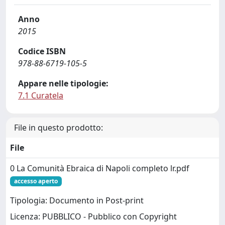
Anno
2015
Codice ISBN
978-88-6719-105-5
Appare nelle tipologie:
7.1 Curatela
File in questo prodotto:
File
0 La Comunità Ebraica di Napoli completo lr.pdf
accesso aperto
Tipologia: Documento in Post-print
Licenza: PUBBLICO - Pubblico con Copyright