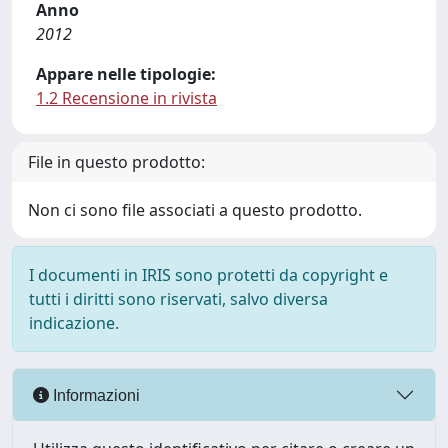
Anno
2012
Appare nelle tipologie:
1.2 Recensione in rivista
File in questo prodotto:
Non ci sono file associati a questo prodotto.
I documenti in IRIS sono protetti da copyright e
tutti i diritti sono riservati, salvo diversa
indicazione.
Informazioni