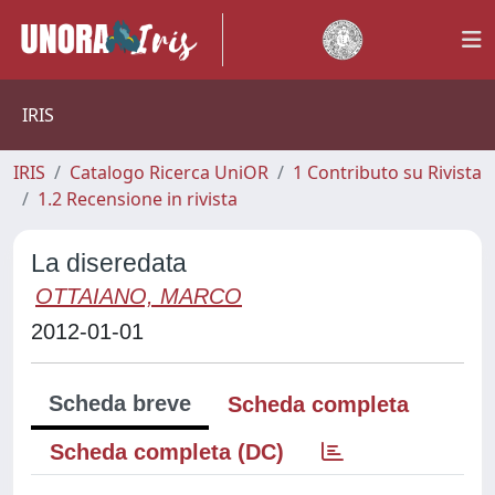
IRIS
IRIS
Catalogo Ricerca UniOR
1 Contributo su Rivista
1.2 Recensione in rivista
La diseredata
OTTAIANO, MARCO
2012-01-01
Scheda breve
Scheda completa
Scheda completa (DC)