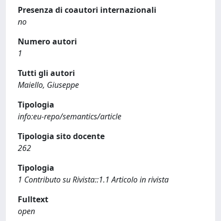
Presenza di coautori internazionali
no
Numero autori
1
Tutti gli autori
Maiello, Giuseppe
Tipologia
info:eu-repo/semantics/article
Tipologia sito docente
262
Tipologia
1 Contributo su Rivista::1.1 Articolo in rivista
Fulltext
open