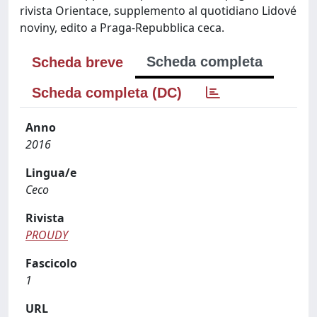
rivista Orientace, supplemento al quotidiano Lidové
noviny, edito a Praga-Repubblica ceca.
Scheda completa
Scheda breve
Scheda completa (DC)
Anno
2016
Lingua/e
Ceco
Rivista
PROUDY
Fascicolo
1
URL