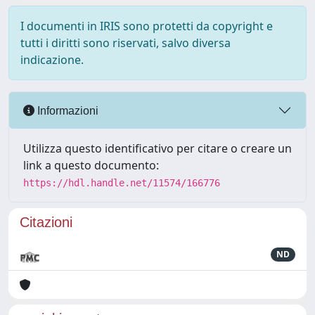
I documenti in IRIS sono protetti da copyright e
tutti i diritti sono riservati, salvo diversa
indicazione.
Informazioni
Utilizza questo identificativo per citare o creare un
link a questo documento:
https://hdl.handle.net/11574/166776
Citazioni
ND