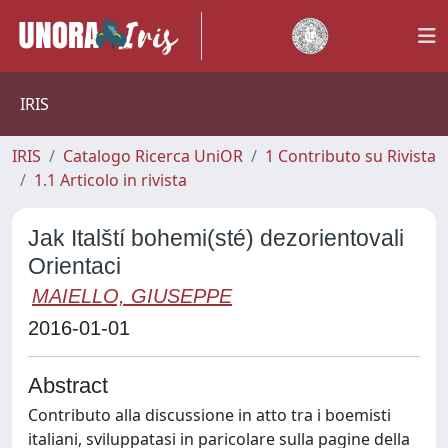
IRIS
IRIS
Catalogo Ricerca UniOR
1 Contributo su Rivista
1.1 Articolo in rivista
Jak Italští bohemi(sté) dezorientovali
Orientaci
MAIELLO, GIUSEPPE
2016-01-01
Abstract
Contributo alla discussione in atto tra i boemisti
italiani, sviluppatasi in paricolare sulla pagine della