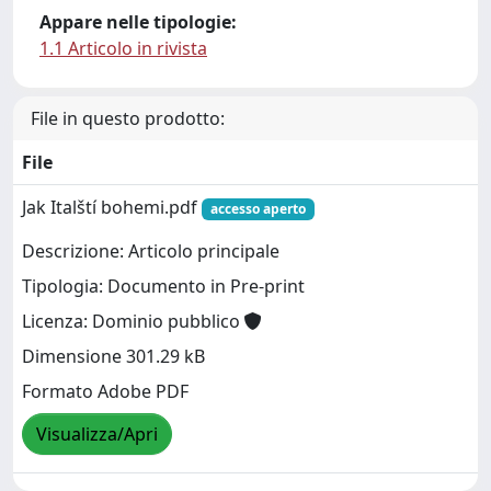
Appare nelle tipologie:
1.1 Articolo in rivista
File in questo prodotto:
File
Jak Italští bohemi.pdf
accesso aperto
Descrizione: Articolo principale
Tipologia: Documento in Pre-print
Licenza: Dominio pubblico
Dimensione 301.29 kB
Formato Adobe PDF
Visualizza/Apri