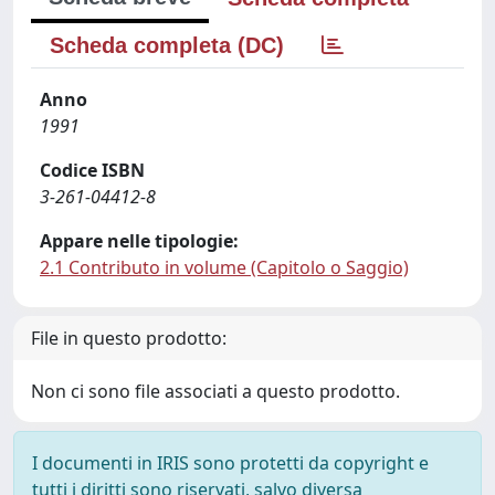
Scheda completa (DC)
Anno
1991
Codice ISBN
3-261-04412-8
Appare nelle tipologie:
2.1 Contributo in volume (Capitolo o Saggio)
File in questo prodotto:
Non ci sono file associati a questo prodotto.
I documenti in IRIS sono protetti da copyright e
tutti i diritti sono riservati, salvo diversa