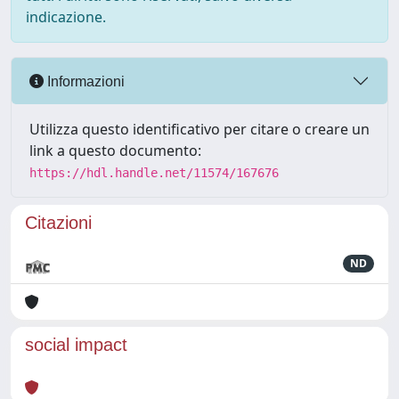
indicazione.
Informazioni
Utilizza questo identificativo per citare o creare un
link a questo documento:
https://hdl.handle.net/11574/167676
Citazioni
ND
social impact