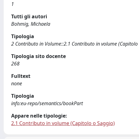
1
Tutti gli autori
Bohmig, Michaela
Tipologia
2 Contributo in Volume::2.1 Contributo in volume (Capitolo
Tipologia sito docente
268
Fulltext
none
Tipologia
info:eu-repo/semantics/bookPart
Appare nelle tipologie:
2.1 Contributo in volume (Capitolo o Saggio)