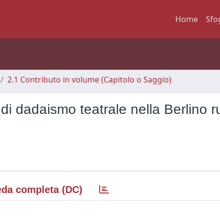
Home
Sfo
2.1 Contributo in volume (Capitolo o Saggio)
di dadaismo teatrale nella Berlino r
da completa (DC)