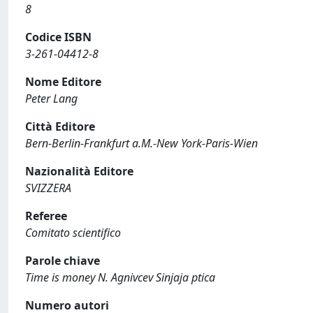
8
Codice ISBN
3-261-04412-8
Nome Editore
Peter Lang
Città Editore
Bern-Berlin-Frankfurt a.M.-New York-Paris-Wien
Nazionalità Editore
SVIZZERA
Referee
Comitato scientifico
Parole chiave
Time is money N. Agnivcev Sinjaja ptica
Numero autori