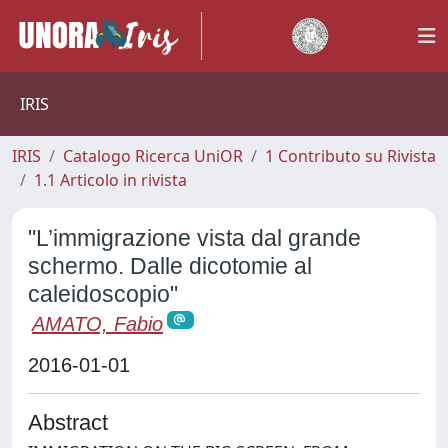
IRIS
IRIS
Catalogo Ricerca UniOR
1 Contributo su Rivista
1.1 Articolo in rivista
"L’immigrazione vista dal grande
schermo. Dalle dicotomie al
caleidoscopio"
AMATO, Fabio
2016-01-01
Abstract