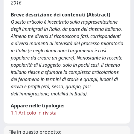
2016
Breve descrizione dei contenuti (Abstract)
Questo articolo è incentrato sulla rappresentazione
degli immigrati in Italia, da parte del cinema italiano.
Almeno tre diversi si riconoscono fasi, corrispondenti
a diversi momenti di intensità del processo migratorio
in Italia (e negli ultimi anni l'argomento è così
popolare da creare un genere). Nonostante la recente
popolarità di il soggetto, solo in pochi casi, il cinema
italiano riesce a sfumare la complessa articolazione
del fenomeno in termini di storie e gruppi, luoghi di
arrivo e profili (età, sesso, gruppo, fasi
dell'immigrazione, mobilità in Italia).
Appare nelle tipologie:
1.1 Articolo in rivista
File in questo prodotto: