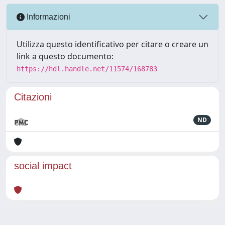
Informazioni
Utilizza questo identificativo per citare o creare un
link a questo documento:
https://hdl.handle.net/11574/168783
Citazioni
ND
social impact