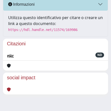
Informazioni
Utilizza questo identificativo per citare o creare un
link a questo documento:
https://hdl.handle.net/11574/169986
Citazioni
ND
social impact