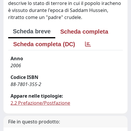
descrive lo stato di terrore in cui il popolo iracheno
è vissuto durante l'epoca di Saddam Hussein,
ritratto come un "padre" crudele.
Scheda breve
Scheda completa
Scheda completa (DC)
Anno
2006
Codice ISBN
88-7801-355-2
Appare nelle tipologie:
2.2 Prefazione/Postfazione
File in questo prodotto: