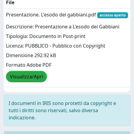
File
Presentazione. L'esodo dei gabbiani.pdf
accesso aperto
Descrizione: Presentazione a L'esodo dei Gabbiani
Tipologia: Documento in Post-print
Licenza: PUBBLICO - Pubblico con Copyright
Dimensione 292.92 kB
Formato Adobe PDF
Visualizza/Apri
I documenti in IRIS sono protetti da copyright e
tutti i diritti sono riservati, salvo diversa
indicazione.