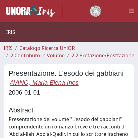
IRIS
IRIS
Catalogo Ricerca UniOR
2 Contributo in Volume
2.2 Prefazione/Postfazione
Presentazione. L'esodo dei gabbiani
AVINO, Maria Elena Ines
2006-01-01
Abstract
Presentazione del volume "L'esodo dei gabbiani"
comprendente un romanzo breve e tre racconti di
'Abd al-Ilah 'Abd al-Qadir, in cui lo scrittore iracheno