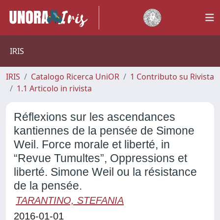
IRIS
IRIS
Catalogo Ricerca UniOR
1 Contributo su Rivista
1.1 Articolo in rivista
Réflexions sur les ascendances
kantiennes de la pensée de Simone
Weil. Force morale et liberté, in
“Revue Tumultes”, Oppressions et
liberté. Simone Weil ou la résistance
de la pensée.
TARANTINO, STEFANIA
2016-01-01