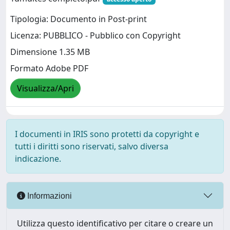
Tipologia: Documento in Post-print
Licenza: PUBBLICO - Pubblico con Copyright
Dimensione 1.35 MB
Formato Adobe PDF
Visualizza/Apri
I documenti in IRIS sono protetti da copyright e
tutti i diritti sono riservati, salvo diversa
indicazione.
Informazioni
Utilizza questo identificativo per citare o creare un