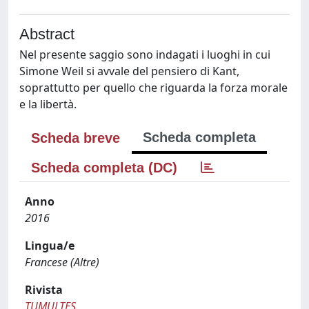
Abstract
Nel presente saggio sono indagati i luoghi in cui
Simone Weil si avvale del pensiero di Kant,
soprattutto per quello che riguarda la forza morale
e la libertà.
Scheda completa
Scheda breve
Scheda completa (DC)
Anno
2016
Lingua/e
Francese (Altre)
Rivista
TUMULTES