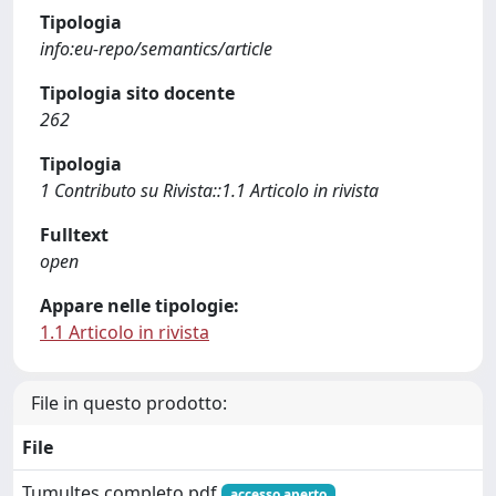
Tipologia
info:eu-repo/semantics/article
Tipologia sito docente
262
Tipologia
1 Contributo su Rivista::1.1 Articolo in rivista
Fulltext
open
Appare nelle tipologie:
1.1 Articolo in rivista
File in questo prodotto:
File
Tumultes completo.pdf
accesso aperto