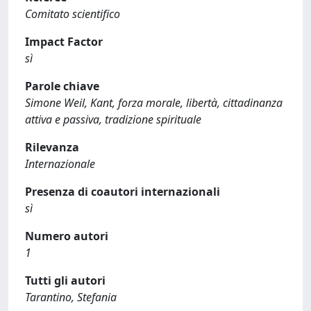
Comitato scientifico
Impact Factor
sì
Parole chiave
Simone Weil, Kant, forza morale, libertà, cittadinanza
attiva e passiva, tradizione spirituale
Rilevanza
Internazionale
Presenza di coautori internazionali
sì
Numero autori
1
Tutti gli autori
Tarantino, Stefania