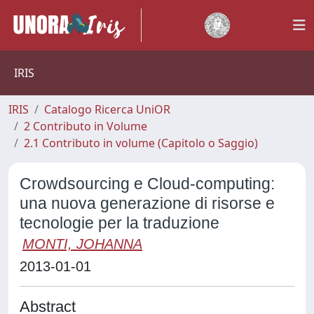
IRIS
IRIS
Catalogo Ricerca UniOR
2 Contributo in Volume
2.1 Contributo in volume (Capitolo o Saggio)
Crowdsourcing e Cloud-computing:
una nuova generazione di risorse e
tecnologie per la traduzione
MONTI, JOHANNA
2013-01-01
Abstract