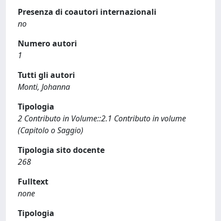
Presenza di coautori internazionali
no
Numero autori
1
Tutti gli autori
Monti, Johanna
Tipologia
2 Contributo in Volume::2.1 Contributo in volume
(Capitolo o Saggio)
Tipologia sito docente
268
Fulltext
none
Tipologia