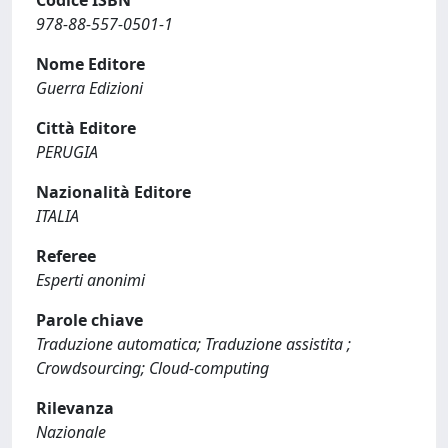
Codice ISBN
978-88-557-0501-1
Nome Editore
Guerra Edizioni
Città Editore
PERUGIA
Nazionalità Editore
ITALIA
Referee
Esperti anonimi
Parole chiave
Traduzione automatica; Traduzione assistita ;
Crowdsourcing; Cloud-computing
Rilevanza
Nazionale