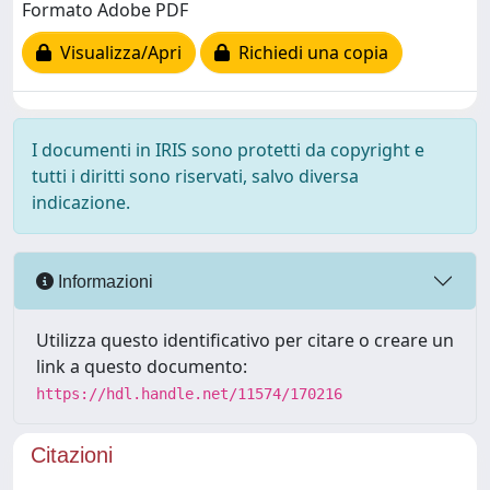
Formato Adobe PDF
Visualizza/Apri
Richiedi una copia
I documenti in IRIS sono protetti da copyright e
tutti i diritti sono riservati, salvo diversa
indicazione.
Informazioni
Utilizza questo identificativo per citare o creare un
link a questo documento:
https://hdl.handle.net/11574/170216
Citazioni