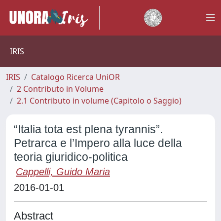
IRIS
IRIS
Catalogo Ricerca UniOR
2 Contributo in Volume
2.1 Contributo in volume (Capitolo o Saggio)
“Italia tota est plena tyrannis”.
Petrarca e l’Impero alla luce della
teoria giuridico-politica
Cappelli, Guido Maria
2016-01-01
Abstract