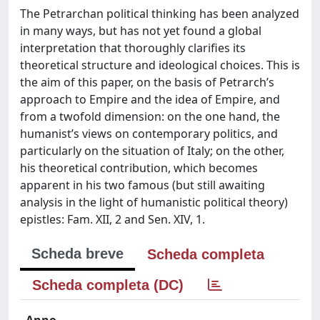
The Petrarchan political thinking has been analyzed
in many ways, but has not yet found a global
interpretation that thoroughly clarifies its
theoretical structure and ideological choices. This is
the aim of this paper, on the basis of Petrarch’s
approach to Empire and the idea of Empire, and
from a twofold dimension: on the one hand, the
humanist’s views on contemporary politics, and
particularly on the situation of Italy; on the other,
his theoretical contribution, which becomes
apparent in his two famous (but still awaiting
analysis in the light of humanistic political theory)
epistles: Fam. XII, 2 and Sen. XIV, 1.
Scheda breve
Scheda completa
Scheda completa (DC)