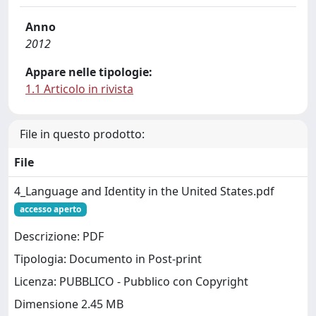
Anno
2012
Appare nelle tipologie:
1.1 Articolo in rivista
File in questo prodotto:
File
4_Language and Identity in the United States.pdf
accesso aperto
Descrizione: PDF
Tipologia: Documento in Post-print
Licenza: PUBBLICO - Pubblico con Copyright
Dimensione 2.45 MB