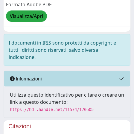
Formato Adobe PDF
Visualizza/Apri
I documenti in IRIS sono protetti da copyright e
tutti i diritti sono riservati, salvo diversa
indicazione.
Informazioni
Utilizza questo identificativo per citare o creare un
link a questo documento:
https://hdl.handle.net/11574/170505
Citazioni