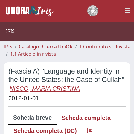
IRIS
IRIS
Catalogo Ricerca UniOR
1 Contributo su Rivista
1.1 Articolo in rivista
(Fascia A) "Language and Identity in
the United States: the Case of Gullah"
NISCO, MARIA CRISTINA
2012-01-01
Scheda breve
Scheda completa
Scheda completa (DC)